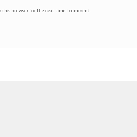
n this browser for the next time I comment.