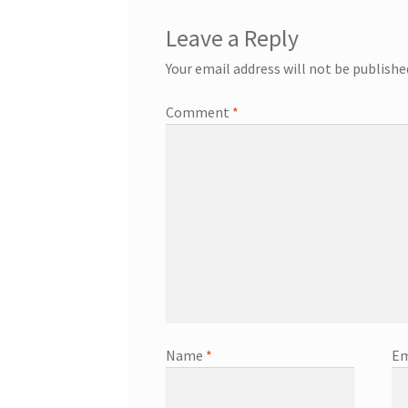
Leave a Reply
Your email address will not be publishe
Comment
*
Name
*
Em