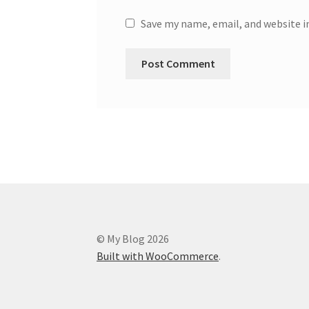
Save my name, email, and website i
© My Blog 2026
Built with WooCommerce
.