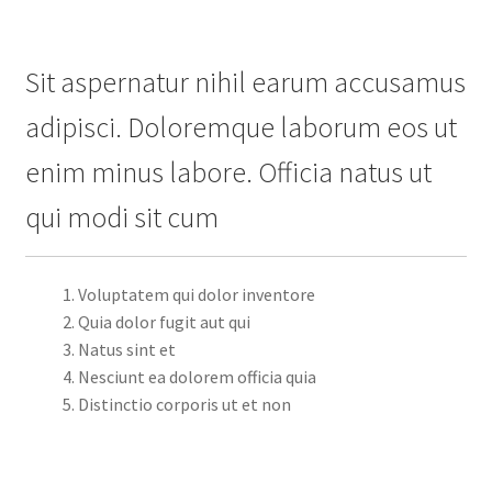
Sit aspernatur nihil earum accusamus
adipisci. Doloremque laborum eos ut
enim minus labore. Officia natus ut
qui modi sit cum
Voluptatem qui dolor inventore
Quia dolor fugit aut qui
Natus sint et
Nesciunt ea dolorem officia quia
Distinctio corporis ut et non