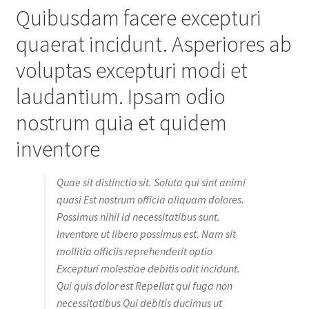
Quibusdam facere excepturi
quaerat incidunt. Asperiores ab
voluptas excepturi modi et
laudantium. Ipsam odio
nostrum quia et quidem
inventore
Quae sit distinctio sit. Soluta qui sint animi
quasi Est nostrum officia aliquam dolores.
Possimus nihil id necessitatibus sunt.
Inventore ut libero possimus est. Nam sit
mollitia officiis reprehenderit optio
Excepturi molestiae debitis odit incidunt.
Qui quis dolor est Repellat qui fuga non
necessitatibus Qui debitis ducimus ut