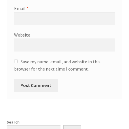
Email
*
Website
Save my name, email, and website in this
browser for the next time I comment.
Search