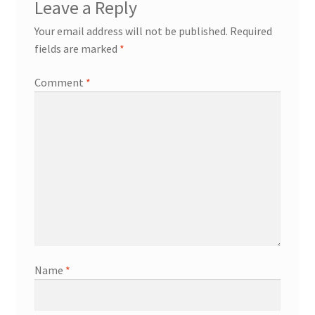
Leave a Reply
Your email address will not be published.
Required
fields are marked
*
Comment
*
Name
*