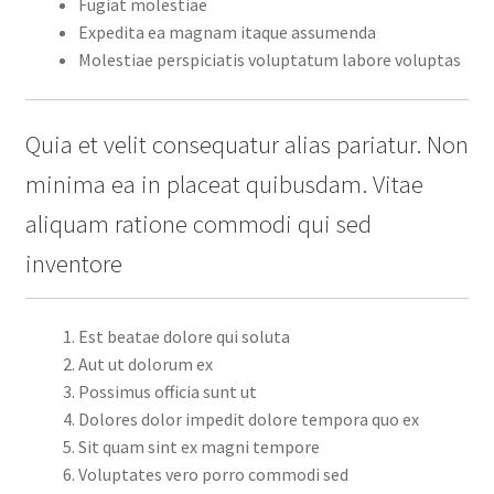
Fugiat molestiae
Expedita ea magnam itaque assumenda
Molestiae perspiciatis voluptatum labore voluptas
Quia et velit consequatur alias pariatur. Non
minima ea in placeat quibusdam. Vitae
aliquam ratione commodi qui sed
inventore
Est beatae dolore qui soluta
Aut ut dolorum ex
Possimus officia sunt ut
Dolores dolor impedit dolore tempora quo ex
Sit quam sint ex magni tempore
Voluptates vero porro commodi sed