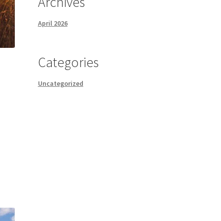
Archives
April 2026
Categories
Uncategorized