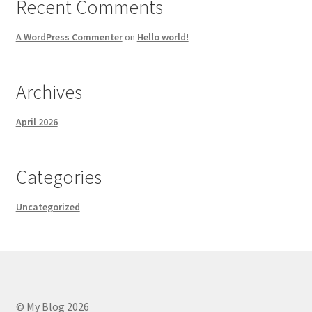
Recent Comments
A WordPress Commenter
on
Hello world!
Archives
April 2026
Categories
Uncategorized
© My Blog 2026