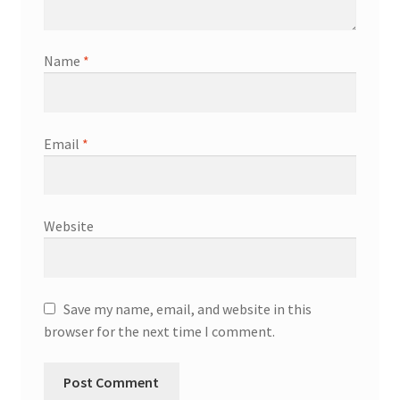
Name
*
Email
*
Website
Save my name, email, and website in this
browser for the next time I comment.