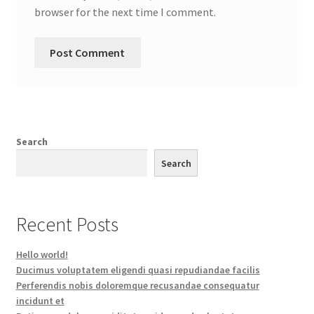
browser for the next time I comment.
Search
Search
Recent Posts
Hello world!
Ducimus voluptatem eligendi quasi repudiandae facilis
Perferendis nobis doloremque recusandae consequatur
incidunt et