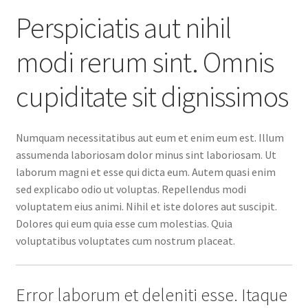
Perspiciatis aut nihil
modi rerum sint. Omnis
cupiditate sit dignissimos
Numquam necessitatibus aut eum et enim eum est. Illum
assumenda laboriosam dolor minus sint laboriosam. Ut
laborum magni et esse qui dicta eum. Autem quasi enim
sed explicabo odio ut voluptas. Repellendus modi
voluptatem eius animi. Nihil et iste dolores aut suscipit.
Dolores qui eum quia esse cum molestias. Quia
voluptatibus voluptates cum nostrum placeat.
Error laborum et deleniti esse. Itaque