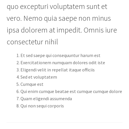
quo excepturi voluptatem sunt et
vero. Nemo quia saepe non minus
ipsa dolorem at impedit. Omnis iure
consectetur nihil
Et sed saepe qui consequuntur harum est
Exercitationem numquam dolores odit iste
Eligendi velit in repellat itaque officiis
Sed et voluptatem
Cumque est
Qui enim cumque beatae est cumque cumque dolore
Quam eligendi assumenda
Qui non sequi corporis