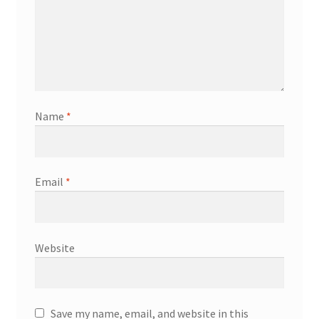
Name
*
Email
*
Website
Save my name, email, and website in this