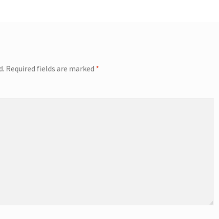
d.
Required fields are marked
*