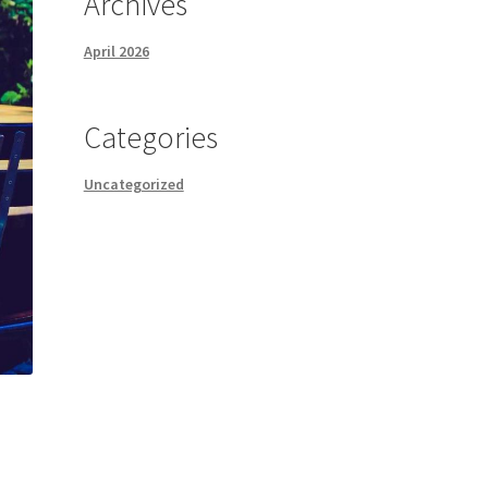
Archives
April 2026
Categories
Uncategorized