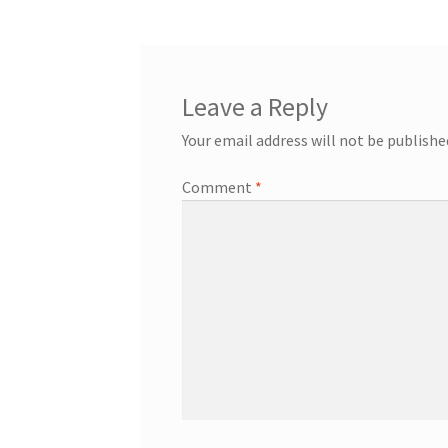
Leave a Reply
Your email address will not be publishe
Comment
*