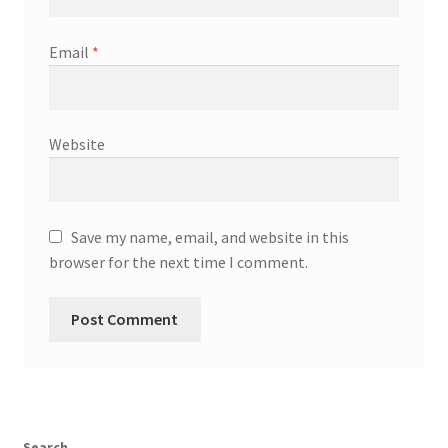
Email
*
Website
Save my name, email, and website in this
browser for the next time I comment.
Search