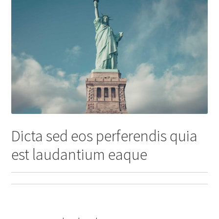
Dicta sed eos perferendis quia
est laudantium eaque