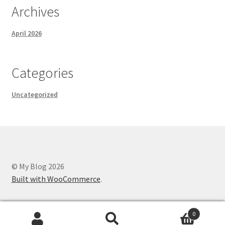
Archives
April 2026
Categories
Uncategorized
© My Blog 2026
Built with WooCommerce
.
0