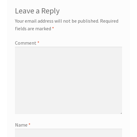
Leave a Reply
Your email address will not be published.
Required
fields are marked
*
Comment
*
Name
*