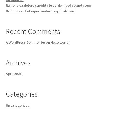
Ratione ea dolore cupiditate quidem sed voluptatem
Dolorum aut et reprehenderit explicabo vel
Recent Comments
A WordPress Commenter
on
Hello world!
Archives
April 2026
Categories
Uncategorized