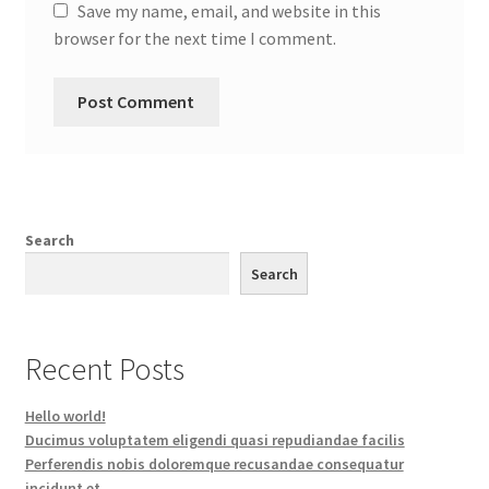
Save my name, email, and website in this
browser for the next time I comment.
Search
Search
Recent Posts
Hello world!
Ducimus voluptatem eligendi quasi repudiandae facilis
Perferendis nobis doloremque recusandae consequatur
incidunt et