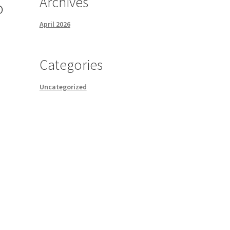
Archives
o
April 2026
Categories
Uncategorized