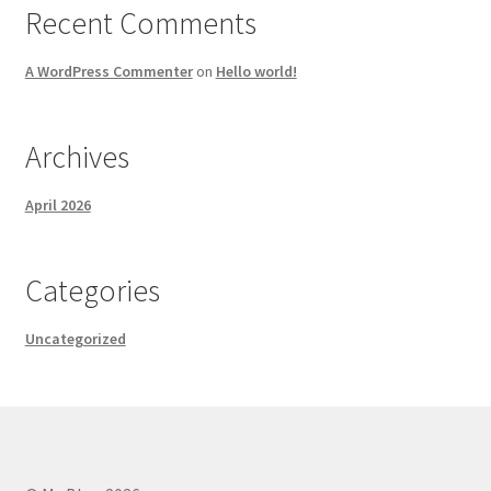
Recent Comments
A WordPress Commenter
on
Hello world!
Archives
April 2026
Categories
Uncategorized