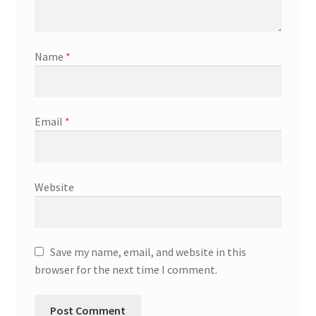
Name
*
Email
*
Website
Save my name, email, and website in this
browser for the next time I comment.