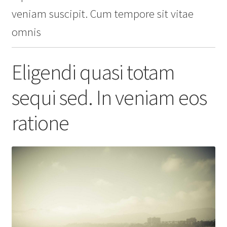
veniam suscipit. Cum tempore sit vitae
omnis
Eligendi quasi totam
sequi sed. In veniam eos
ratione