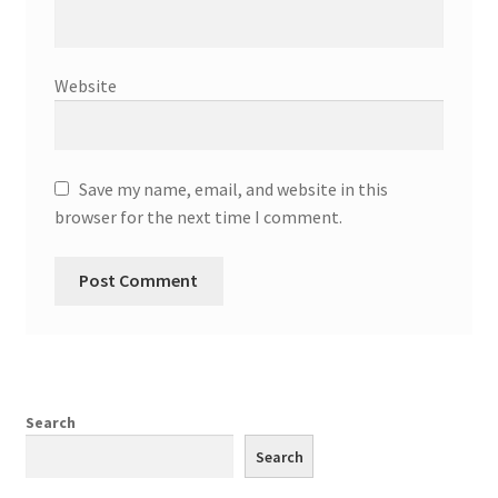
Website
Save my name, email, and website in this
browser for the next time I comment.
Search
Search