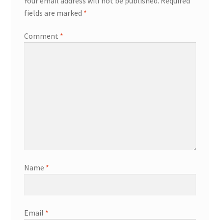
Your email address will not be published.
Required
fields are marked
*
Comment
*
Name
*
Email
*