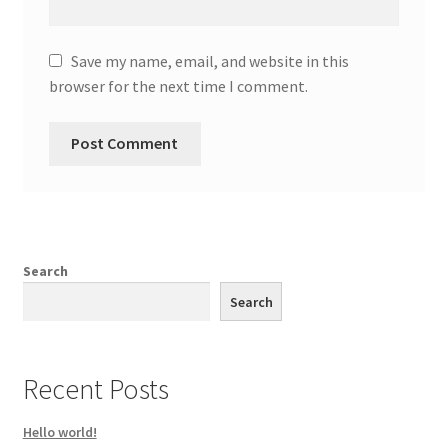
Save my name, email, and website in this
browser for the next time I comment.
Search
Search
Recent Posts
Hello world!