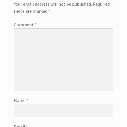
Your email address will not be published.
Required
fields are marked
*
Comment
*
Name
*
Email
*