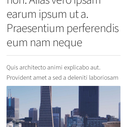
earum ipsum ut a.
Praesentium perferendis
eum nam neque
Quis architecto animi explicabo aut.
Provident amet a sed a deleniti laboriosam