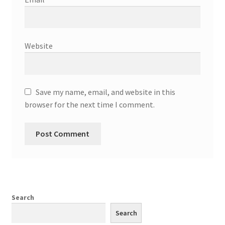
Website
Save my name, email, and website in this
browser for the next time I comment.
Search
Search