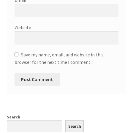
Website
Save my name, email, and website in this
browser for the next time I comment.
Search
Search