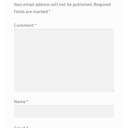
Your email address will not be published.
Required
fields are marked
*
Comment
*
Name
*
Email
*