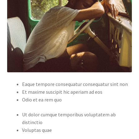
Eaque tempore consequatur consequatur sint non
Et maxime suscipit hic aperiam ad eos
Odio et ea rem quo
Ut dolor cumque temporibus voluptatem ab
distinctio
Voluptas quae