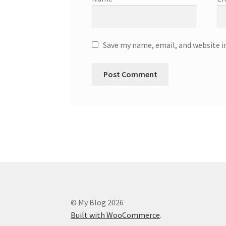
Save my name, email, and website i
© My Blog 2026
Built with WooCommerce
.