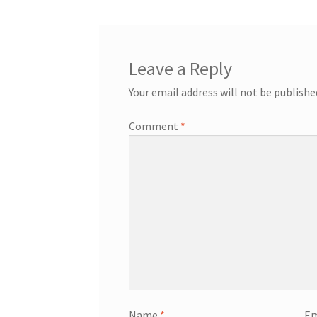
Leave a Reply
Your email address will not be publishe
Comment
*
Name
*
Em