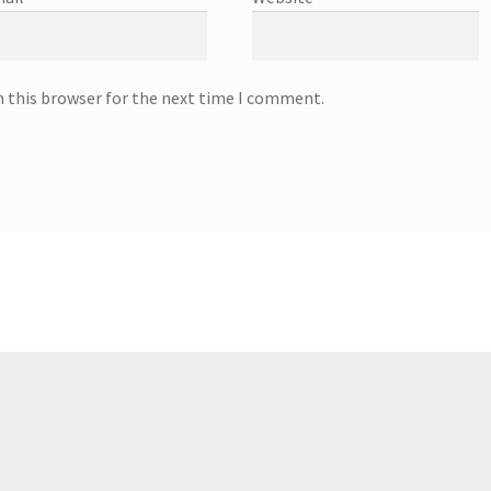
n this browser for the next time I comment.