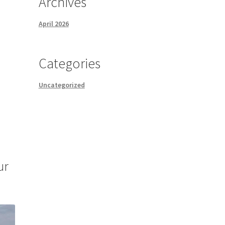
Archives
April 2026
Categories
Uncategorized
ur