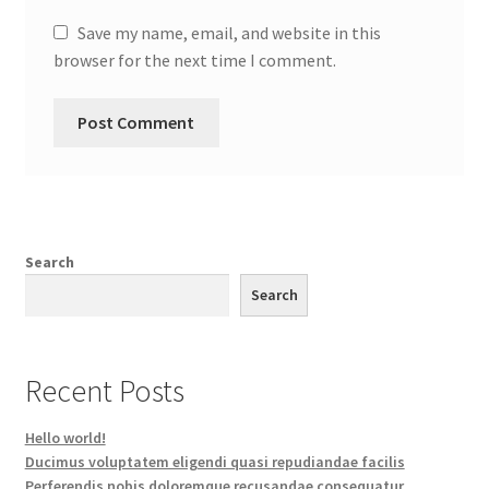
Save my name, email, and website in this
browser for the next time I comment.
Search
Search
Recent Posts
Hello world!
Ducimus voluptatem eligendi quasi repudiandae facilis
Perferendis nobis doloremque recusandae consequatur