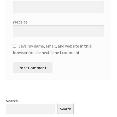
Website
Save my name, email, and website in this
browser for the next time I comment.
Search
Search