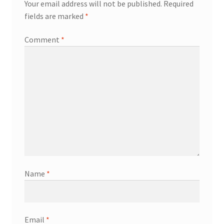
Your email address will not be published.
Required
fields are marked
*
Comment
*
Name
*
Email
*