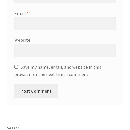
Email
*
Website
Save my name, email, and website in this
browser for the next time I comment.
Search