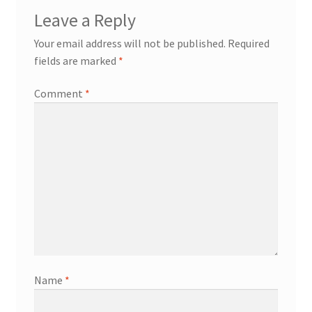
Leave a Reply
Your email address will not be published.
Required
fields are marked
*
Comment
*
Name
*