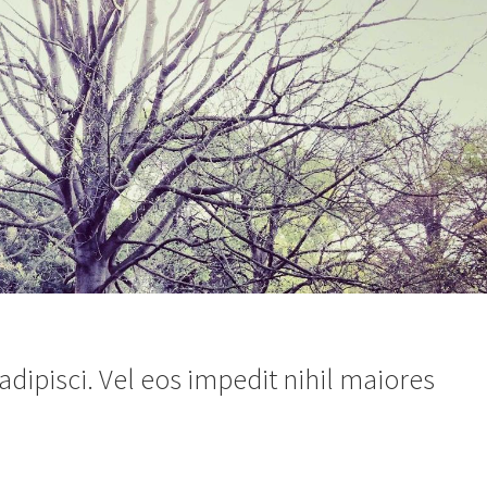
dipisci. Vel eos impedit nihil maiores