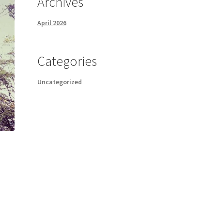
Archives
April 2026
Categories
Uncategorized