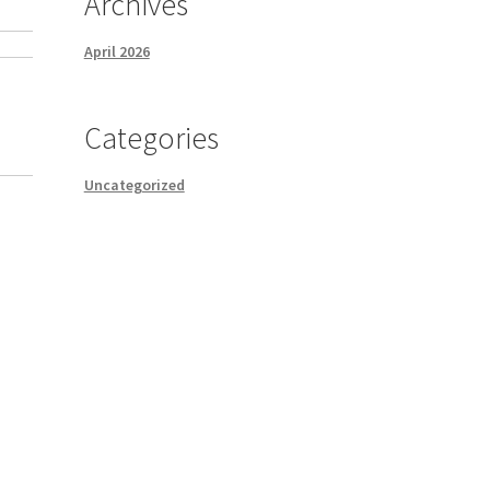
Archives
April 2026
Categories
Uncategorized