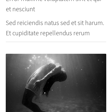
et nesciunt
Sed reiciendis natus sed et sit harum.
Et cupiditate repellendus rerum