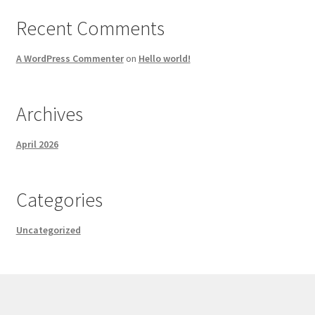
Recent Comments
A WordPress Commenter
on
Hello world!
Archives
April 2026
Categories
Uncategorized