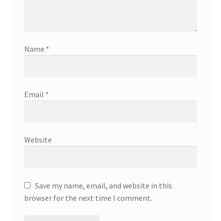
Name
*
Email
*
Website
Save my name, email, and website in this
browser for the next time I comment.