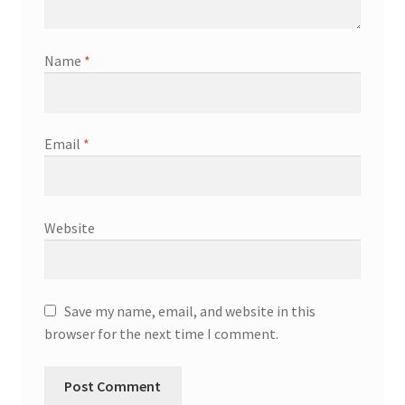
Name
*
Email
*
Website
Save my name, email, and website in this
browser for the next time I comment.