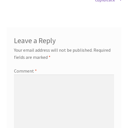
Leave a Reply
Your email address will not be published.
Required
fields are marked
*
Comment
*