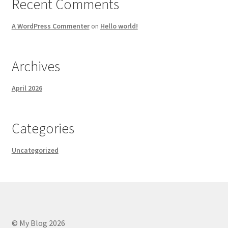
Recent Comments
A WordPress Commenter
on
Hello world!
Archives
April 2026
Categories
Uncategorized
© My Blog 2026