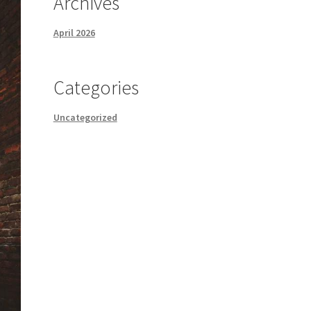
Archives
April 2026
Categories
Uncategorized