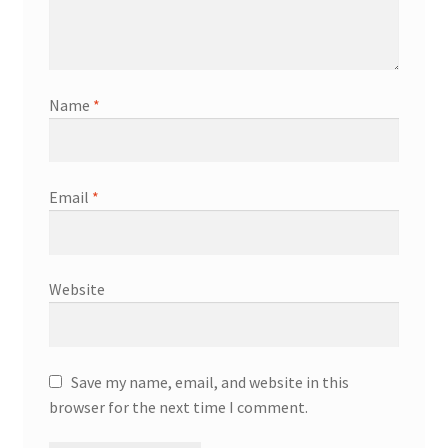
Name
*
Email
*
Website
Save my name, email, and website in this
browser for the next time I comment.