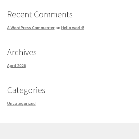
Recent Comments
A WordPress Commenter
on
Hello world!
Archives
April 2026
Categories
Uncategorized