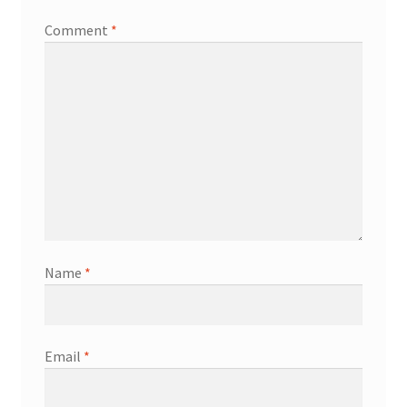
Comment
*
Name
*
Email
*