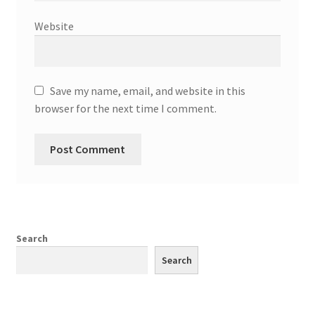
Website
Save my name, email, and website in this
browser for the next time I comment.
Search
Search