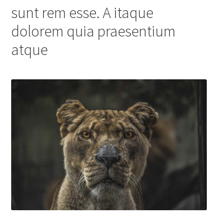
sunt rem esse. A itaque
dolorem quia praesentium
atque