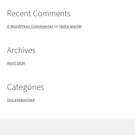
Recent Comments
A WordPress Commenter
on
Hello world!
Archives
April 2026
Categories
Uncategorized