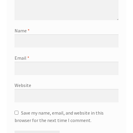
Name
*
Email
*
Website
Save my name, email, and website in this
browser for the next time I comment.