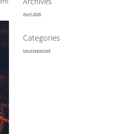
Archives
vero
April 2026
Categories
Uncategorized