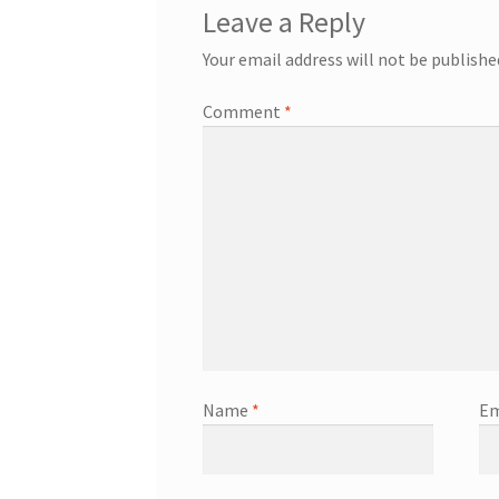
Leave a Reply
Your email address will not be publishe
Comment
*
Name
*
Em