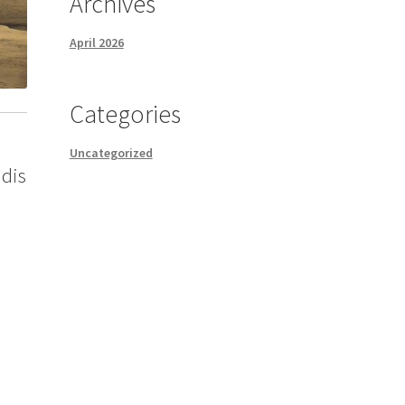
Archives
April 2026
Categories
Uncategorized
ndis