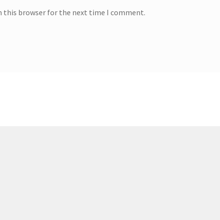
n this browser for the next time I comment.