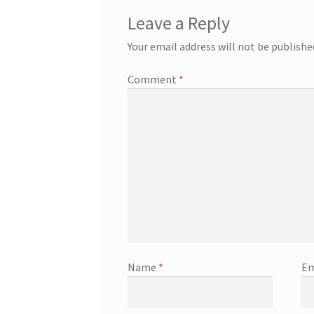
Leave a Reply
Your email address will not be publishe
Comment
*
Name
*
Em