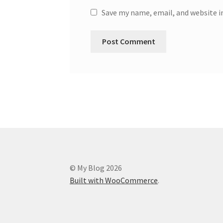
Save my name, email, and website i
© My Blog 2026
Built with WooCommerce
.