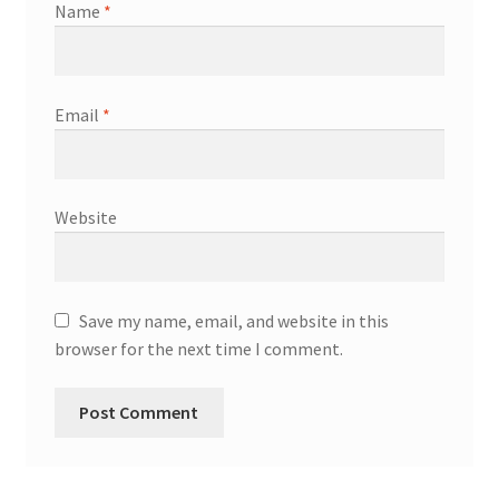
Name
*
Email
*
Website
Save my name, email, and website in this
browser for the next time I comment.