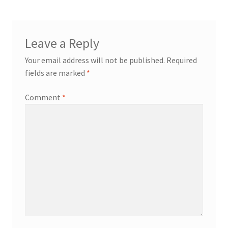
Leave a Reply
Your email address will not be published.
Required
fields are marked
*
Comment
*