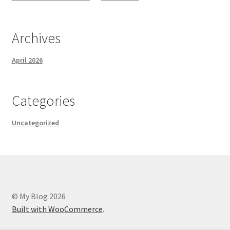
Archives
April 2026
Categories
Uncategorized
© My Blog 2026
Built with WooCommerce
.