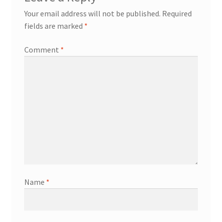
Your email address will not be published.
Required
fields are marked
*
Comment
*
Name
*