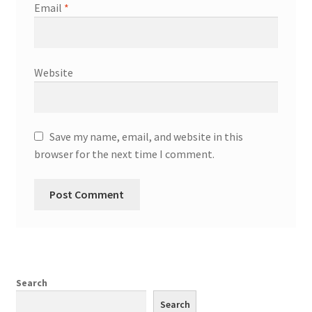
Email
*
Website
Save my name, email, and website in this
browser for the next time I comment.
Search
Search