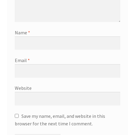
Name
*
Email
*
Website
Save my name, email, and website in this
browser for the next time I comment.