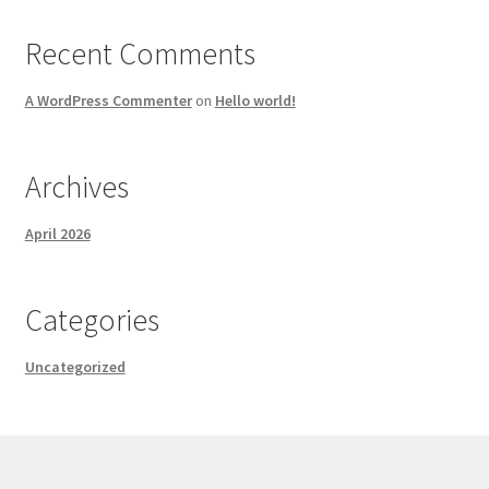
Recent Comments
A WordPress Commenter
on
Hello world!
Archives
April 2026
Categories
Uncategorized