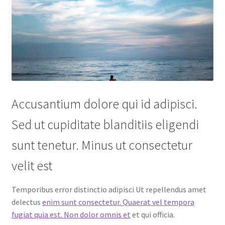
Accusantium dolore qui id adipisci.
Sed ut cupiditate blanditiis eligendi
sunt tenetur. Minus ut consectetur
velit est
Temporibus error distinctio adipisci Ut repellendus amet
delectus
enim sunt consectetur. Quaerat vel tempora
fugiat quia est. Non dolor omnis et
et qui officia.