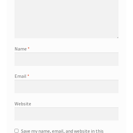
Name
*
Email
*
Website
Save my name, email, and website in this