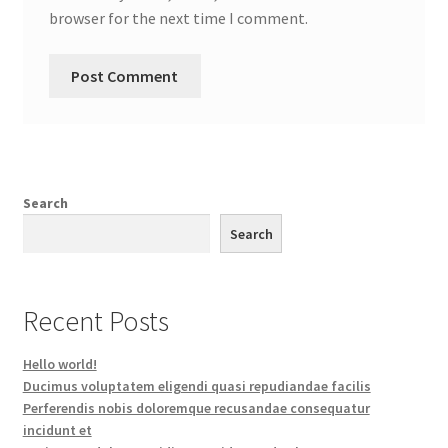
browser for the next time I comment.
Search
Search
Recent Posts
Hello world!
Ducimus voluptatem eligendi quasi repudiandae facilis
Perferendis nobis doloremque recusandae consequatur
incidunt et