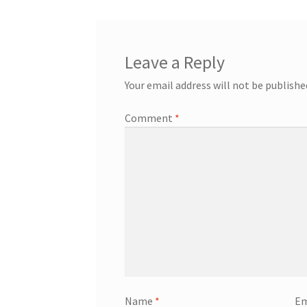
Leave a Reply
Your email address will not be publishe
Comment
*
Name
*
Em