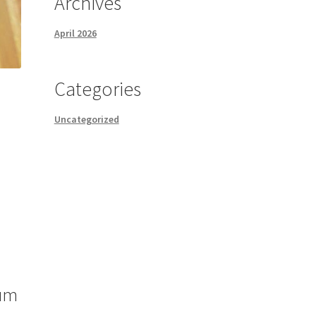
Archives
April 2026
Categories
Uncategorized
tum