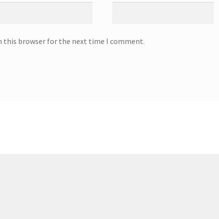
n this browser for the next time I comment.