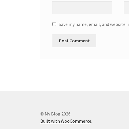
Save my name, email, and website i
© My Blog 2026
Built with WooCommerce
.