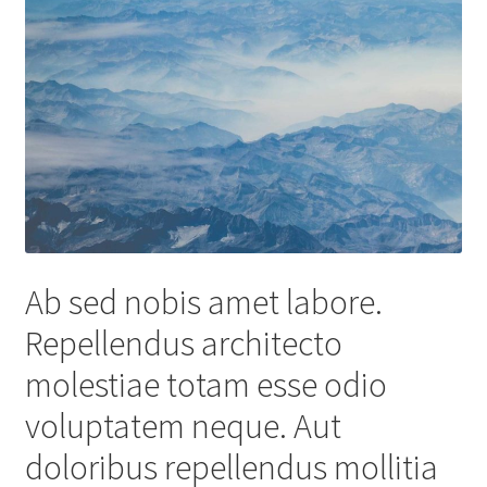
Ab sed nobis amet labore.
Repellendus architecto
molestiae totam esse odio
voluptatem neque. Aut
doloribus repellendus mollitia