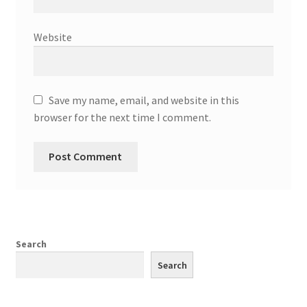
Website
Save my name, email, and website in this
browser for the next time I comment.
Search
Search