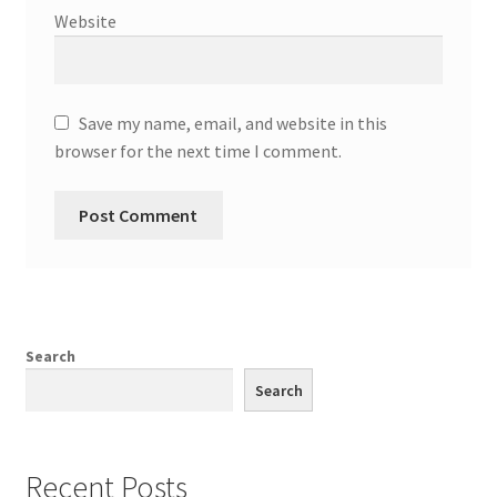
Website
Save my name, email, and website in this
browser for the next time I comment.
Search
Search
Recent Posts