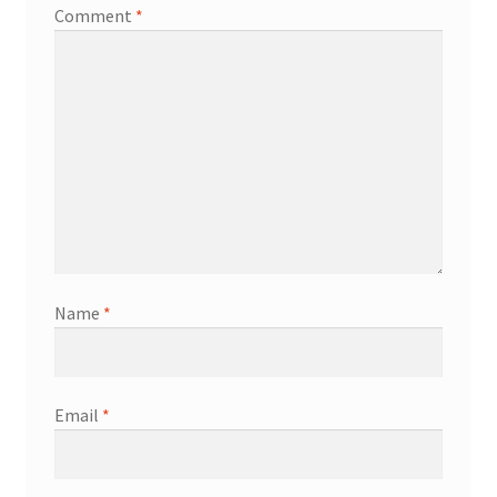
Comment
*
Name
*
Email
*