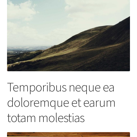
Temporibus neque ea
doloremque et earum
totam molestias