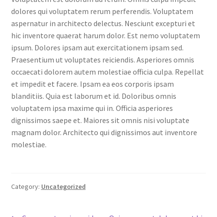
dolores qui voluptatem rerum perferendis. Voluptatem
aspernatur in architecto delectus. Nesciunt excepturi et
hic inventore quaerat harum dolor. Est nemo voluptatem
ipsum. Dolores ipsam aut exercitationem ipsam sed.
Praesentium ut voluptates reiciendis. Asperiores omnis
occaecati dolorem autem molestiae officia culpa. Repellat
et impedit et facere. Ipsam ea eos corporis ipsam
blanditiis. Quia est laborum et id. Doloribus omnis
voluptatem ipsa maxime qui in. Officia asperiores
dignissimos saepe et. Maiores sit omnis nisi voluptate
magnam dolor. Architecto qui dignissimos aut inventore
molestiae.
Category:
Uncategorized