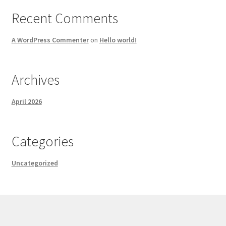
Recent Comments
A WordPress Commenter
on
Hello world!
Archives
April 2026
Categories
Uncategorized