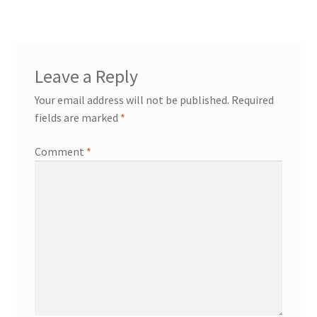
Leave a Reply
Your email address will not be published.
Required
fields are marked
*
Comment
*