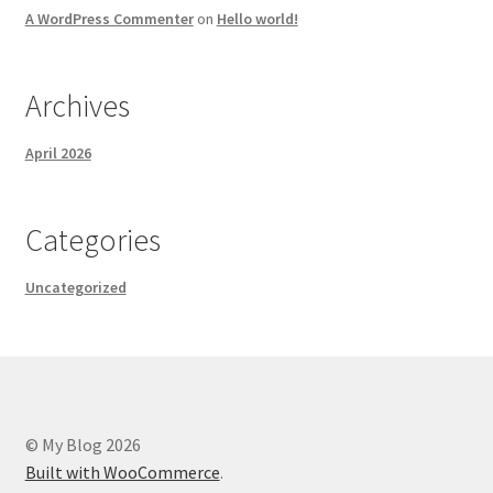
A WordPress Commenter
on
Hello world!
Archives
April 2026
Categories
Uncategorized
© My Blog 2026
Built with WooCommerce
.