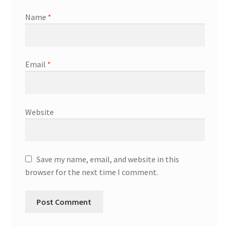
Name
*
Email
*
Website
Save my name, email, and website in this
browser for the next time I comment.