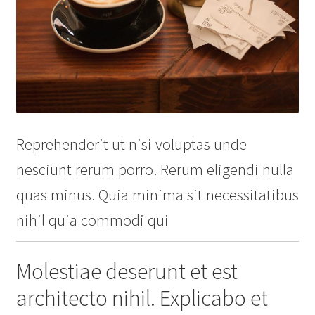
Reprehenderit ut nisi voluptas unde
nesciunt rerum porro. Rerum eligendi nulla
quas minus. Quia minima sit necessitatibus
nihil quia commodi qui
Molestiae deserunt et est
architecto nihil. Explicabo et