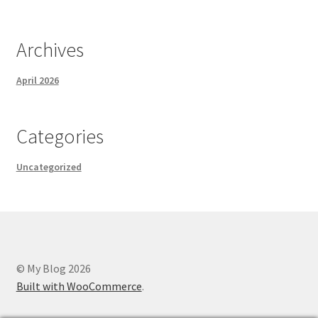
Archives
April 2026
Categories
Uncategorized
© My Blog 2026
Built with WooCommerce
.