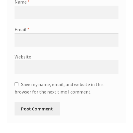
Name
*
Email
*
Website
Save my name, email, and website in this
browser for the next time I comment.