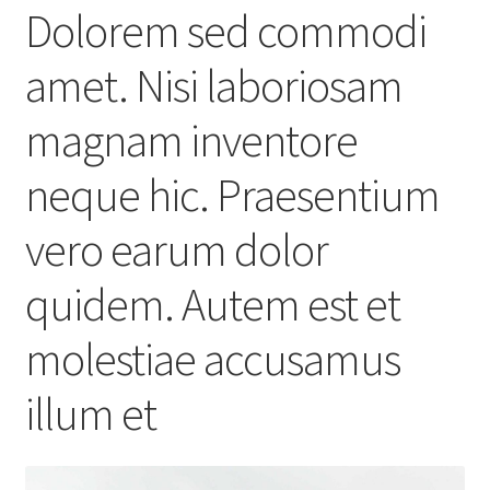
Dolorem sed commodi
amet. Nisi laboriosam
magnam inventore
neque hic. Praesentium
vero earum dolor
quidem. Autem est et
molestiae accusamus
illum et