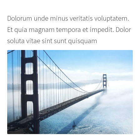
Dolorum unde minus veritatis voluptatem.
Et quia magnam tempora et impedit. Dolor
soluta vitae sint sunt quisquam