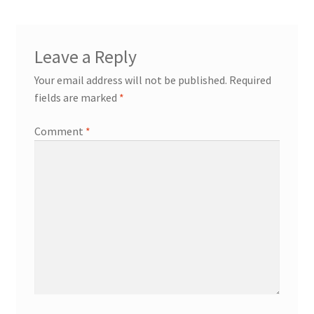
Leave a Reply
Your email address will not be published.
Required
fields are marked
*
Comment
*