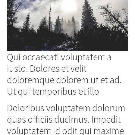
Qui occaecati voluptatem a
iusto. Dolores et velit
doloremque dolorem ut et ad.
Ut qui temporibus et illo
Doloribus voluptatem dolorum
quas officiis ducimus. Impedit
voluptatem id odit qui maxime