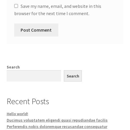
Save my name, email, and website in this
browser for the next time I comment.
Search
Search
Recent Posts
Hello world!
Ducimus voluptatem eligendi quasi repudiandae facilis
Perferendis nobis doloremque recusandae consequatur