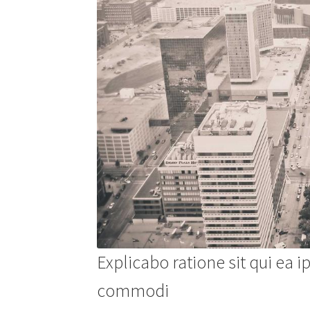
Explicabo ratione sit qui ea
commodi