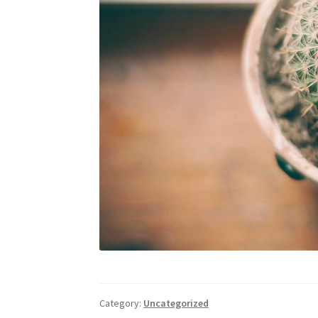
Category:
Uncategorized