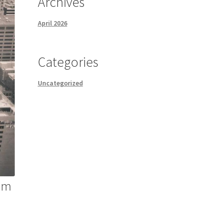
Archives
April 2026
Categories
Uncategorized
rum