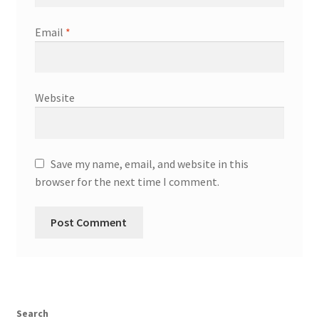
Email
*
Website
Save my name, email, and website in this
browser for the next time I comment.
Search