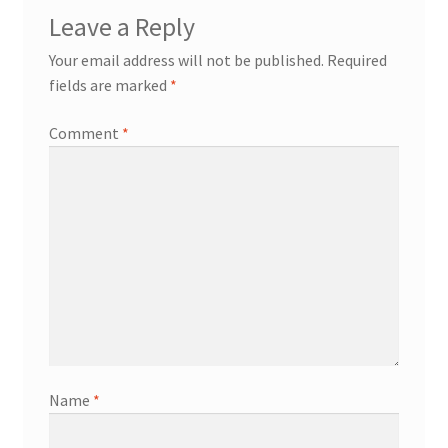
Leave a Reply
Your email address will not be published.
Required
fields are marked
*
Comment
*
Name
*