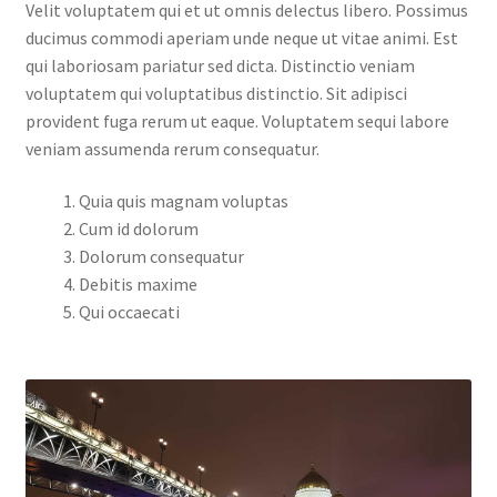
Velit voluptatem qui et ut omnis delectus libero. Possimus
ducimus commodi aperiam unde neque ut vitae animi. Est
qui laboriosam pariatur sed dicta. Distinctio veniam
voluptatem qui voluptatibus distinctio. Sit adipisci
provident fuga rerum ut eaque. Voluptatem sequi labore
veniam assumenda rerum consequatur.
Quia quis magnam voluptas
Cum id dolorum
Dolorum consequatur
Debitis maxime
Qui occaecati