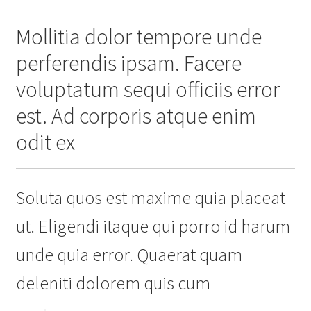
Mollitia dolor tempore unde
perferendis ipsam. Facere
voluptatum sequi officiis error
est. Ad corporis atque enim
odit ex
Soluta quos est maxime quia placeat
ut. Eligendi itaque qui porro id harum
unde quia error. Quaerat quam
deleniti dolorem quis cum