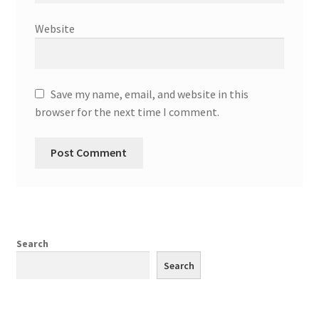
Website
Save my name, email, and website in this
browser for the next time I comment.
Search
Search