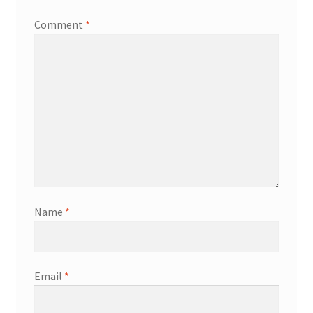
Comment
*
Name
*
Email
*