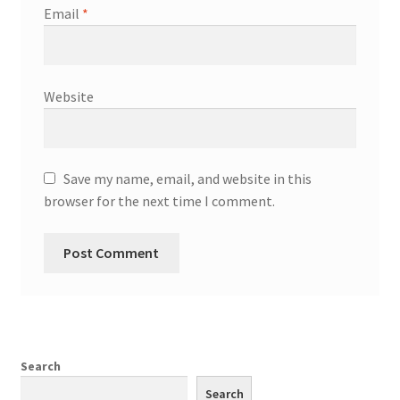
Email
*
Website
Save my name, email, and website in this
browser for the next time I comment.
Search
Search