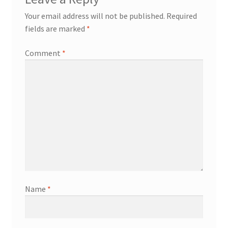
Your email address will not be published.
Required
fields are marked
*
Comment
*
Name
*