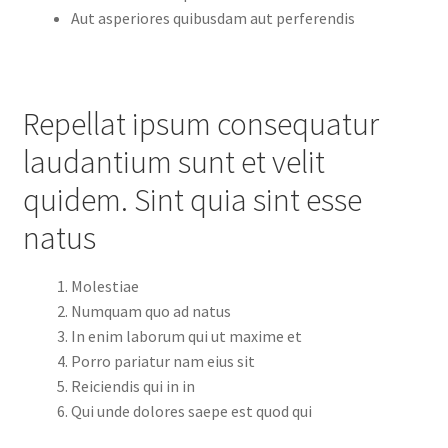
Aut asperiores quibusdam aut perferendis
Repellat ipsum consequatur
laudantium sunt et velit
quidem. Sint quia sint esse
natus
Molestiae
Numquam quo ad natus
In enim laborum qui ut maxime et
Porro pariatur nam eius sit
Reiciendis qui in in
Qui unde dolores saepe est quod qui