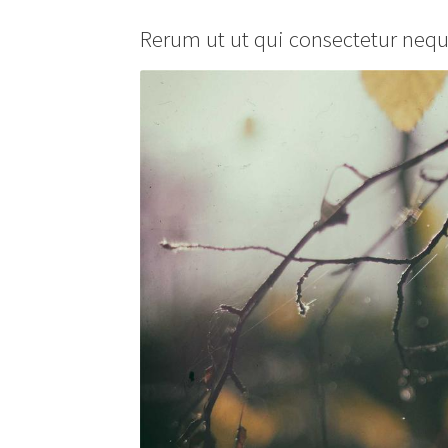
Rerum ut ut qui consectetur nequ