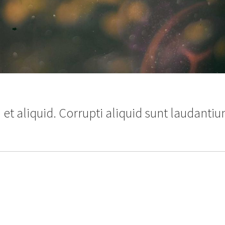
t aliquid. Corrupti aliquid sunt laudanti