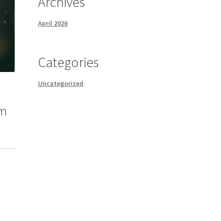
Archives
April 2026
Categories
Uncategorized
um