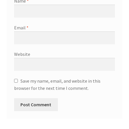
Name
*
Email
*
Website
Save my name, email, and website in this
browser for the next time I comment.