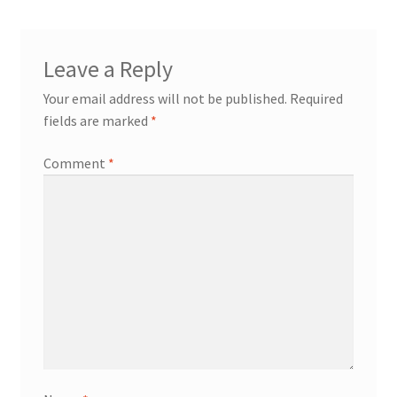
Leave a Reply
Your email address will not be published.
Required
fields are marked
*
Comment
*