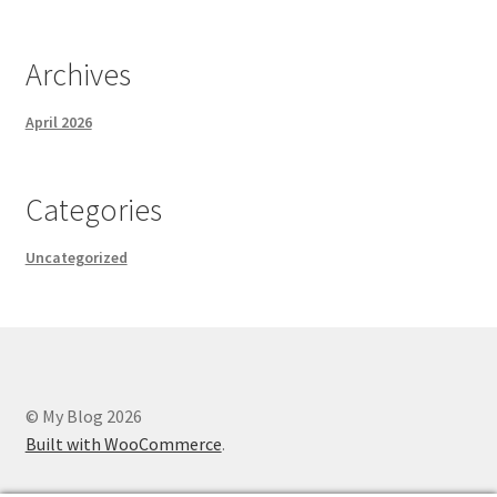
Archives
April 2026
Categories
Uncategorized
© My Blog 2026
Built with WooCommerce
.