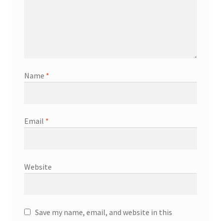
Name
*
Email
*
Website
Save my name, email, and website in this