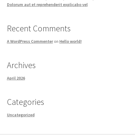
Dolorum aut et reprehenderit explicabo vel
Recent Comments
A WordPress Commenter
on
Hello world!
Archives
April 2026
Categories
Uncategorized