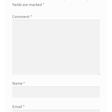
fields are marked
*
Comment
*
Name
*
Email
*