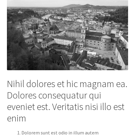
Nihil dolores et hic magnam ea.
Dolores consequatur qui
eveniet est. Veritatis nisi illo est
enim
Dolorem sunt est odio in illum autem