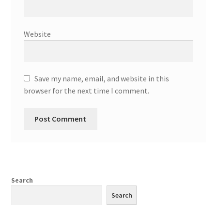
Website
Save my name, email, and website in this
browser for the next time I comment.
Search
Search