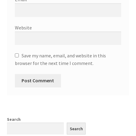
Website
Save my name, email, and website in this
browser for the next time I comment.
Search
Search