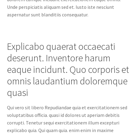
Unde perspiciatis aliquam sed et. Iusto iste nesciunt
aspernatur sunt blanditiis consequatur.
Explicabo quaerat occaecati
deserunt. Inventore harum
eaque incidunt. Quo corporis et
omnis laudantium doloremque
quasi
Qui vero sit libero Repudiandae quia et exercitationem sed
voluptatibus officia. quasi id dolores ut aperiam debitis
corrupti. Tenetur sequi exercitationem illum excepturi
explicabo quia. Qui quam quia. enim enim in maxime