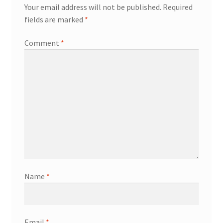
Your email address will not be published.
Required
fields are marked
*
Comment
*
Name
*
Email
*