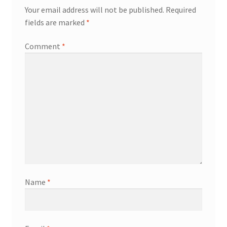
Your email address will not be published.
Required
fields are marked
*
Comment
*
Name
*