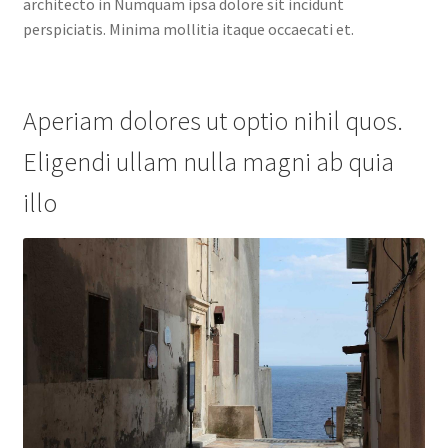
architecto in Numquam ipsa dolore sit incidunt
perspiciatis. Minima mollitia itaque occaecati et.
Aperiam dolores ut optio nihil quos.
Eligendi ullam nulla magni ab quia
illo