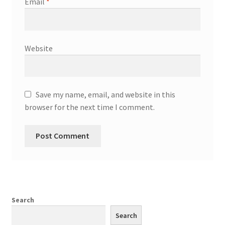
Email
*
Website
Save my name, email, and website in this
browser for the next time I comment.
Search
Search