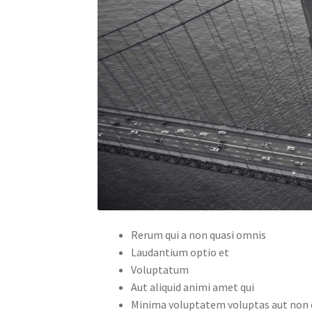
Rerum qui a non quasi omnis
Laudantium optio et
Voluptatum
Aut aliquid animi amet qui
Minima voluptatem voluptas aut non 